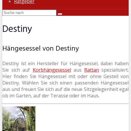
Ratgeber
Destiny
Hängesessel von Destiny
Destiny ist ein Hersteller für Hängesessel, dabei haben
Sie sich auf
Korbhängesessel
aus
Rattan
spezialisiert.
Hier finden Sie Hängesessel mit oder ohne Gestell von
Destiny. Wählen Sie sich einen passenden Hängesessel
aus und freuen Sie sich auf die neue Sitzgelegenheit egal
ob im Garten, auf der Terasse oder im Haus.