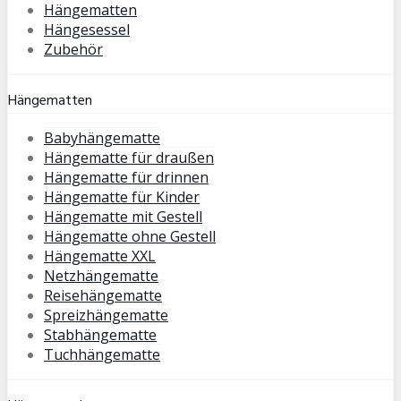
Hängematten
Hängesessel
Zubehör
Hängematten
Babyhängematte
Hängematte für draußen
Hängematte für drinnen
Hängematte für Kinder
Hängematte mit Gestell
Hängematte ohne Gestell
Hängematte XXL
Netzhängematte
Reisehängematte
Spreizhängematte
Stabhängematte
Tuchhängematte