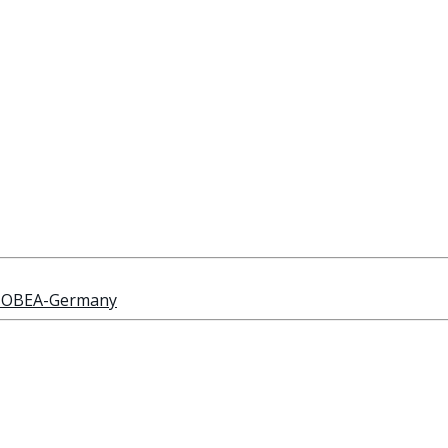
 HOBEA-Germany