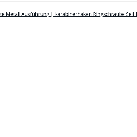
te Metall Ausführung | Karabinerhaken Ringschraube Seil 