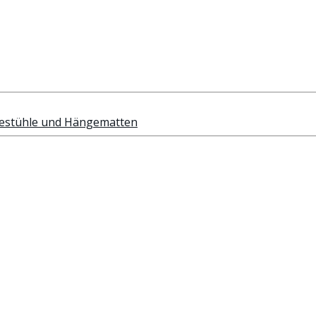
ngestühle und Hängematten