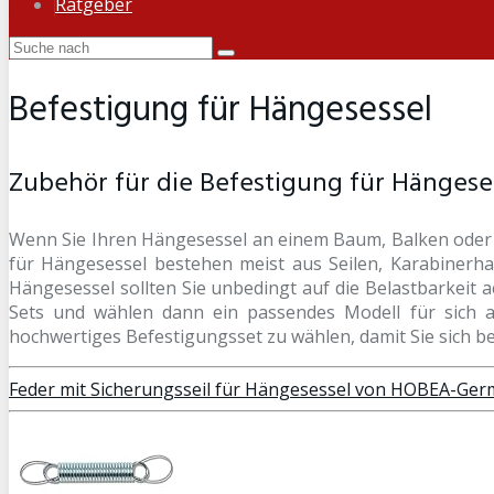
Ratgeber
Befestigung für Hängesessel
Zubehör für die Befestigung für Hängese
Wenn Sie Ihren Hängesessel an einem Baum, Balken oder a
für Hängesessel bestehen meist aus Seilen, Karabinerha
Hängesessel sollten Sie unbedingt auf die Belastbarkeit 
Sets und wählen dann ein passendes Modell für sich au
hochwertiges Befestigungsset zu wählen, damit Sie sich
Feder mit Sicherungsseil für Hängesessel von HOBEA-Ge