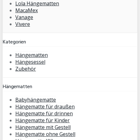
Lola Hängematten
MacaMex
Vanage
Vivere
Kategorien
Hängematten
Hängesessel
Zubehör
Hängematten
Babyhängematte
Hängematte für draußen
Hängematte für drinnen
Hängematte für Kinder
Hängematte mit Gestell
Hängematte ohne Gestell