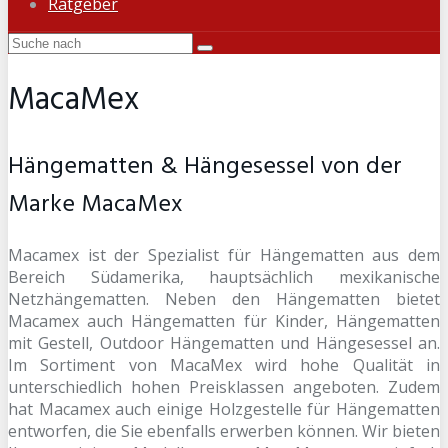
Ratgeber
MacaMex
Hängematten & Hängesessel von der
Marke MacaMex
Macamex ist der Spezialist für Hängematten aus dem
Bereich Südamerika, hauptsächlich mexikanische
Netzhängematten. Neben den Hängematten bietet
Macamex auch Hängematten für Kinder, Hängematten
mit Gestell, Outdoor Hängematten und Hängesessel an.
Im Sortiment von MacaMex wird hohe Qualität in
unterschiedlich hohen Preisklassen angeboten. Zudem
hat Macamex auch einige Holzgestelle für Hängematten
entworfen, die Sie ebenfalls erwerben können. Wir bieten