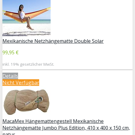
Mexikanische Netzhängematte Double Solar
99,95 €
inkl. 19% gesetzlicher MwSt.
Details
Nicht Verfügbar
MacaMex Hängemattengestell Mexikanische
Netzhängematte Jumbo Plus Edition, 410 x 400 x 150 cm,
natur