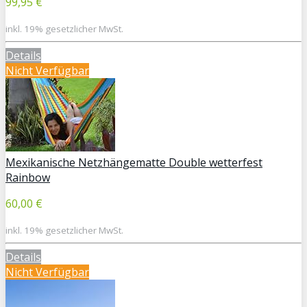
99,95 €
inkl. 19% gesetzlicher MwSt.
Details
Nicht Verfügbar
Mexikanische Netzhängematte Double wetterfest
Rainbow
60,00 €
inkl. 19% gesetzlicher MwSt.
Details
Nicht Verfügbar