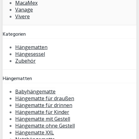
MacaMex
Vanage
Vivere
Kategorien
Hängematten
Hängesessel
Zubehör
Hängematten
Babyhängematte
Hängematte für draußen
Hängematte für drinnen
Hängematte für Kinder
Hängematte mit Gestell
Hängematte ohne Gestell
Hängematte XXL