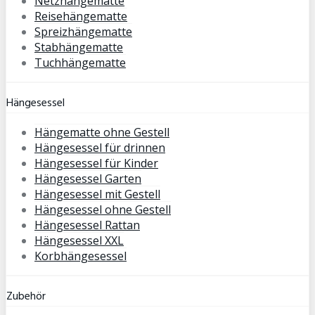
Netzhängematte
Reisehängematte
Spreizhängematte
Stabhängematte
Tuchhängematte
Hängesessel
Hängematte ohne Gestell
Hängesessel für drinnen
Hängesessel für Kinder
Hängesessel Garten
Hängesessel mit Gestell
Hängesessel ohne Gestell
Hängesessel Rattan
Hängesessel XXL
Korbhängesessel
Zubehör