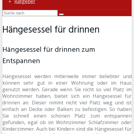
Ratgeber
Hängesessel für drinnen
Hängesessel für drinnen zum
Entspannen
Hängesessel werden mitlerweile immer beliebter und
können sehr gut in einer Wohnung oder im Haus
genutzt werden. Gerade wenn Sie nicht so viel Platz im
Wohnzimmer haben, bietet sich ein Hängesessel für
drinnen an. Dieser nimmt nicht viel Platz weg und ist
einfach an Decke oder Balken zu befestigen. So haben
Sie schnell einen schönen Platz zum entspannen
gefunden, egal ob im Wohnzimmer Schlafzimmer oder
Kinderzimmer. Auch bei Kindern sind die Hängesessel für