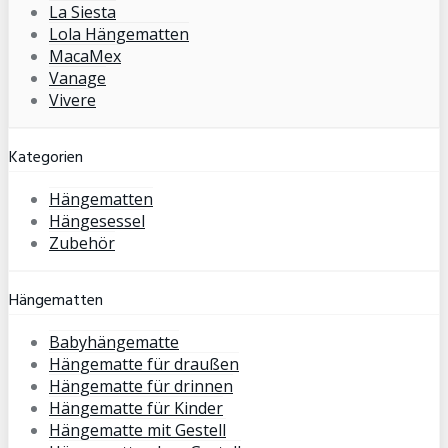
La Siesta
Lola Hängematten
MacaMex
Vanage
Vivere
Kategorien
Hängematten
Hängesessel
Zubehör
Hängematten
Babyhängematte
Hängematte für draußen
Hängematte für drinnen
Hängematte für Kinder
Hängematte mit Gestell