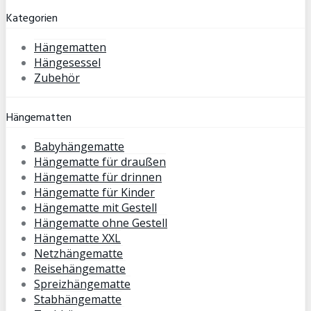
Kategorien
Hängematten
Hängesessel
Zubehör
Hängematten
Babyhängematte
Hängematte für draußen
Hängematte für drinnen
Hängematte für Kinder
Hängematte mit Gestell
Hängematte ohne Gestell
Hängematte XXL
Netzhängematte
Reisehängematte
Spreizhängematte
Stabhängematte