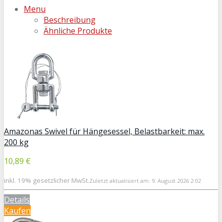
Menu
Beschreibung
Ähnliche Produkte
Amazonas Swivel für Hängesessel, Belastbarkeit: max.
200 kg
10,89 €
inkl. 19% gesetzlicher MwSt.
Zuletzt aktualisiert am: 9. August 2026 2:02
Details
Kaufen