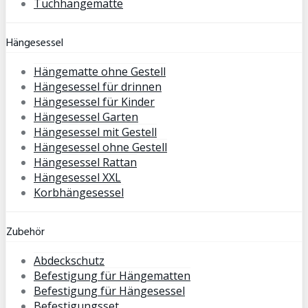
Tuchhängematte
Hängesessel
Hängematte ohne Gestell
Hängesessel für drinnen
Hängesessel für Kinder
Hängesessel Garten
Hängesessel mit Gestell
Hängesessel ohne Gestell
Hängesessel Rattan
Hängesessel XXL
Korbhängesessel
Zubehör
Abdeckschutz
Befestigung für Hängematten
Befestigung für Hängesessel
Befestigungsset