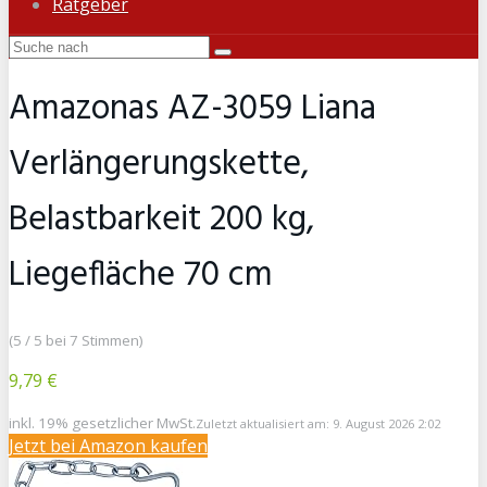
Ratgeber
Amazonas AZ-3059 Liana
Verlängerungskette,
Belastbarkeit 200 kg,
Liegefläche 70 cm
(5 / 5 bei 7 Stimmen)
9,79 €
inkl. 19% gesetzlicher MwSt.
Zuletzt aktualisiert am: 9. August 2026 2:02
Jetzt bei Amazon kaufen