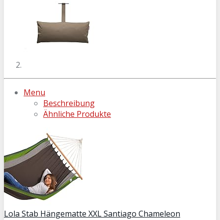
Menu
Beschreibung
Ähnliche Produkte
Lola Stab Hängematte XXL Santiago Chameleon