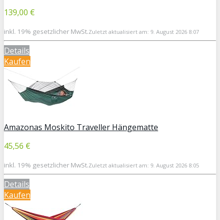
139,00 €
inkl. 19% gesetzlicher MwSt.
Zuletzt aktualisiert am: 9. August 2026 8:07
Details
Kaufen
Amazonas Moskito Traveller Hängematte
45,56 €
inkl. 19% gesetzlicher MwSt.
Zuletzt aktualisiert am: 9. August 2026 8:05
Details
Kaufen