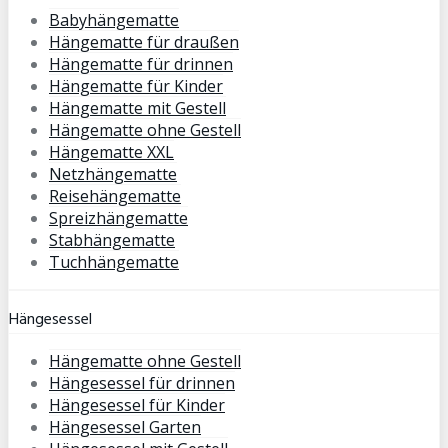
Babyhängematte
Hängematte für draußen
Hängematte für drinnen
Hängematte für Kinder
Hängematte mit Gestell
Hängematte ohne Gestell
Hängematte XXL
Netzhängematte
Reisehängematte
Spreizhängematte
Stabhängematte
Tuchhängematte
Hängesessel
Hängematte ohne Gestell
Hängesessel für drinnen
Hängesessel für Kinder
Hängesessel Garten