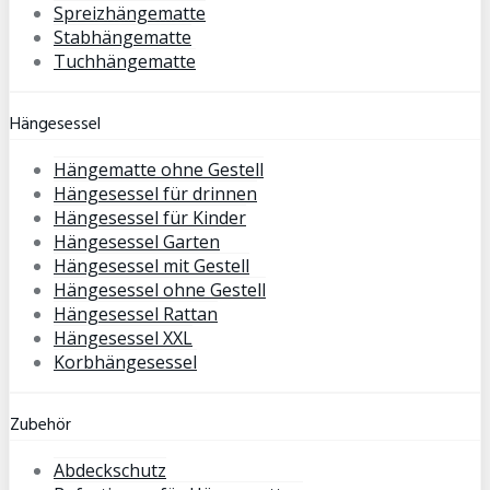
Spreizhängematte
Stabhängematte
Tuchhängematte
Hängesessel
Hängematte ohne Gestell
Hängesessel für drinnen
Hängesessel für Kinder
Hängesessel Garten
Hängesessel mit Gestell
Hängesessel ohne Gestell
Hängesessel Rattan
Hängesessel XXL
Korbhängesessel
Zubehör
Abdeckschutz