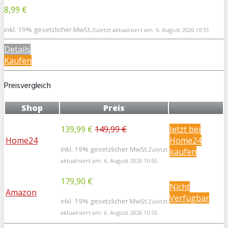
8,99 €
inkl. 19% gesetzlicher MwSt.
Zuletzt aktualisiert am: 6. August 2026 10:51
Details
Kaufen
Preisvergleich
Shop
Preis
139,99 €
149,99 €
Jetzt bei
Home24
Home24
inkl. 19% gesetzlicher MwSt.
Zuletzt
kaufen
aktualisiert am: 6. August 2026 10:55
179,90 €
Nicht
Amazon
Verfügbar
inkl. 19% gesetzlicher MwSt.
Zuletzt
aktualisiert am: 6. August 2026 10:55