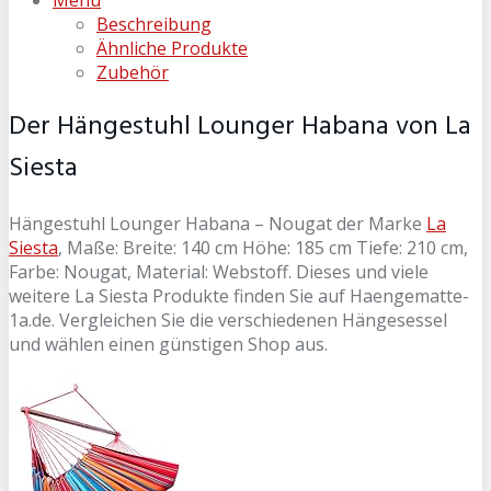
Beschreibung
Ähnliche Produkte
Zubehör
Der Hängestuhl Lounger Habana von La
Siesta
Hängestuhl Lounger Habana – Nougat der Marke
La
Siesta
, Maße: Breite: 140 cm Höhe: 185 cm Tiefe: 210 cm,
Farbe: Nougat, Material: Webstoff. Dieses und viele
weitere La Siesta Produkte finden Sie auf Haengematte-
1a.de. Vergleichen Sie die verschiedenen Hängesessel
und wählen einen günstigen Shop aus.