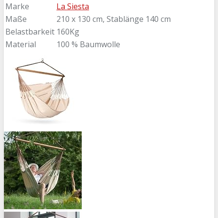
Marke
La Siesta
Maße
210 x 130 cm, Stablänge 140 cm
Belastbarkeit
160Kg
Material
100 % Baumwolle