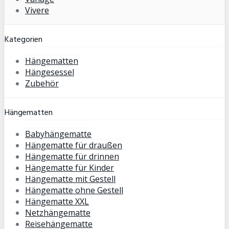
Vivere
Kategorien
Hängematten
Hängesessel
Zubehör
Hängematten
Babyhängematte
Hängematte für draußen
Hängematte für drinnen
Hängematte für Kinder
Hängematte mit Gestell
Hängematte ohne Gestell
Hängematte XXL
Netzhängematte
Reisehängematte