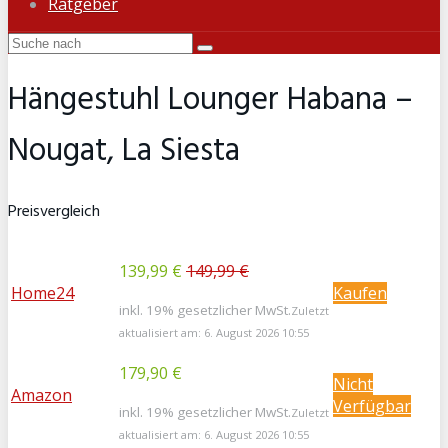
Ratgeber
Hängestuhl Lounger Habana –
Nougat, La Siesta
Preisvergleich
139,99 €
149,99 €
Home24
Kaufen
inkl. 19% gesetzlicher MwSt.
Zuletzt
aktualisiert am: 6. August 2026 10:55
179,90 €
Nicht
Amazon
Verfügbar
inkl. 19% gesetzlicher MwSt.
Zuletzt
aktualisiert am: 6. August 2026 10:55