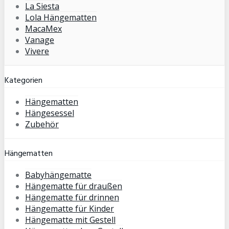
La Siesta
Lola Hängematten
MacaMex
Vanage
Vivere
Kategorien
Hängematten
Hängesessel
Zubehör
Hängematten
Babyhängematte
Hängematte für draußen
Hängematte für drinnen
Hängematte für Kinder
Hängematte mit Gestell