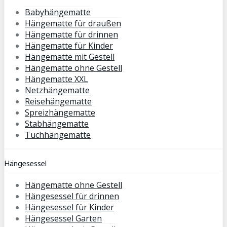
Babyhängematte
Hängematte für draußen
Hängematte für drinnen
Hängematte für Kinder
Hängematte mit Gestell
Hängematte ohne Gestell
Hängematte XXL
Netzhängematte
Reisehängematte
Spreizhängematte
Stabhängematte
Tuchhängematte
Hängesessel
Hängematte ohne Gestell
Hängesessel für drinnen
Hängesessel für Kinder
Hängesessel Garten