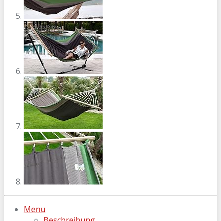
Menu
Beschreibung