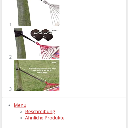
Menu
Beschreibung
Ähnliche Produkte