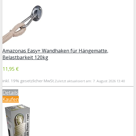
Amazonas Easy+ Wandhaken für Hängematte,
Belastbarkeit 120kg
11,95 €
inkl. 19% gesetzlicher MwSt.
Zuletzt aktualisiert am: 7. August 2026 13:40
Details
Kaufen