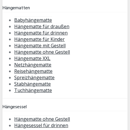
Hängematten
Babyhängematte
Hängematte für draußen
Hängematte für drinnen
Hängematte für Kinder
Hängematte mit Gestell
Hängematte ohne Gestell
Hängematte XXL
Netzhängematte
Reisehängematte
Spreizhängematte
Stabhängematte
Tuchhängematte
Hängesessel
Hängematte ohne Gestell
Hängesessel für drinnen